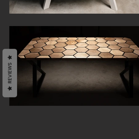
REVIEWS