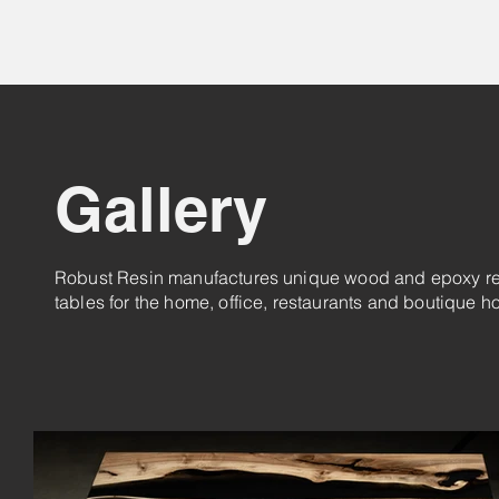
Gallery
Robust Resin manufactures unique wood and epoxy re
tables for the home, office, restaurants and boutique ho