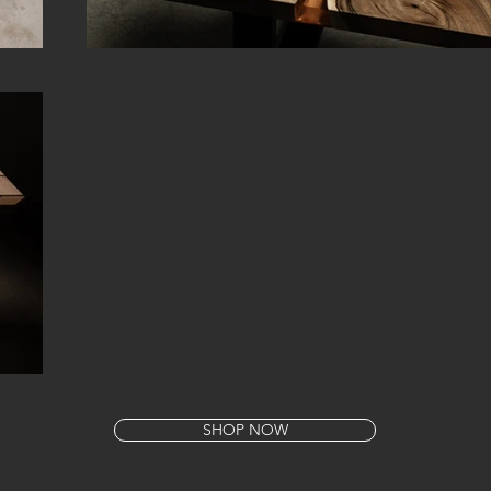
SHOP NOW