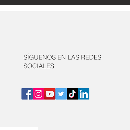
SÍGUENOS EN LAS REDES
SOCIALES