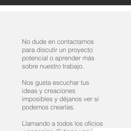
No dude en contactarnos
para discutir un proyecto
potencial o aprender más
sobre nuestro trabajo.
Nos gusta escuchar tus
ideas y creaciones
imposibles y déjanos ver si
podemos crearlas.
Llamando a todos los oficios