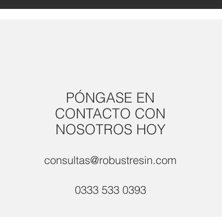
PÓNGASE EN
CONTACTO CON
NOSOTROS HOY
consultas@robustresin.com
0333 533 0393