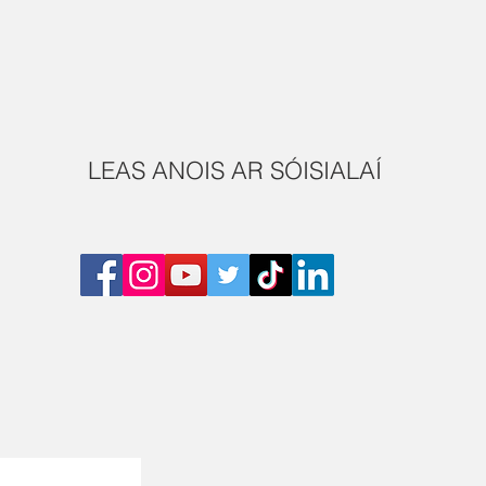
LEAS ANOIS AR SÓISIALAÍ