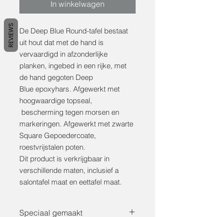
In winkelwagen
REVIEWS
De Deep Blue Round-tafel bestaat
uit hout dat met de hand is
vervaardigd in afzonderlijke
planken, ingebed in een rijke, met
de hand gegoten Deep
Blue epoxyhars. Afgewerkt met
hoogwaardige topseal,
bescherming tegen morsen en
markeringen. Afgewerkt met zwarte
Square Gepoedercoate,
roestvrijstalen poten.
Dit product is verkrijgbaar in
verschillende maten, inclusief a
salontafel maat en eettafel maat.
Speciaal gemaakt