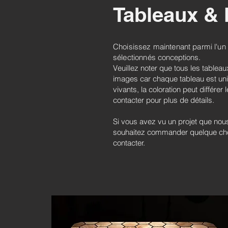
Tableaux &
Choisissez maintenant parmi l'un
sélectionnés
conceptions.
Veuillez noter que tous les tablea
images car chaque tableau est un
vivants, la coloration peut différer
contacter pour plus de détails.
Si vous avez vu un projet que nou
souhaitez commander quelque chos
contacter.