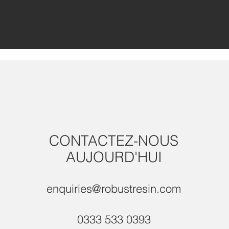
CONTACTEZ-NOUS
AUJOURD'HUI
enquiries@robustresin.com
0333 533 0393