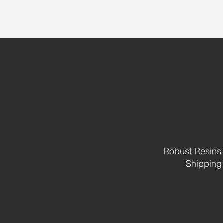
Robust Resins 
Shipping 