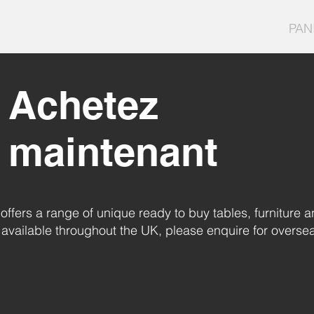
PAN
Achetez
maintenant
offers a range of unique ready to buy tables, furniture
available throughout the UK, please enquire for overse