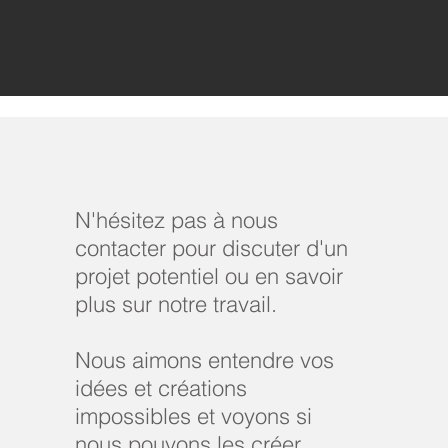
N'hésitez pas à nous
contacter pour discuter d'un
projet potentiel ou en savoir
plus sur notre travail.
Nous aimons entendre vos
idées et créations
impossibles et voyons si
nous pouvons les créer.