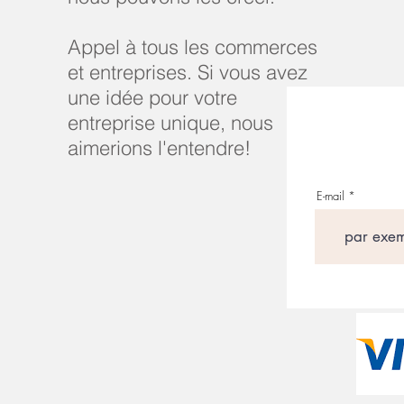
Appel à tous les commerces
et entreprises. Si vous avez
une idée pour votre
entreprise unique, nous
aimerions l'entendre!
E-mail