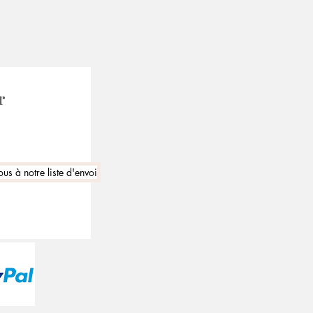
r
ous à notre liste d'envoi