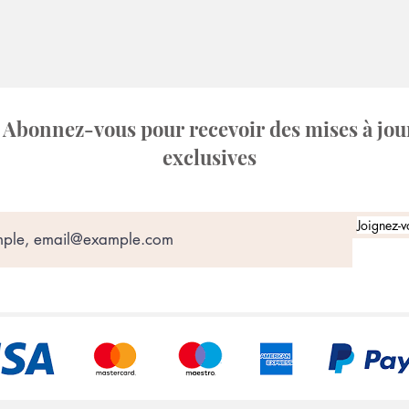
Abonnez-vous pour recevoir des mises à jou
exclusives
Joignez-v