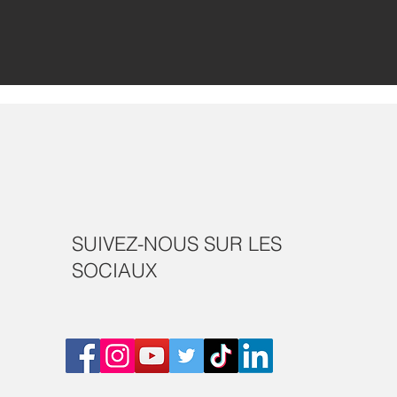
SUIVEZ-NOUS SUR LES
SOCIAUX