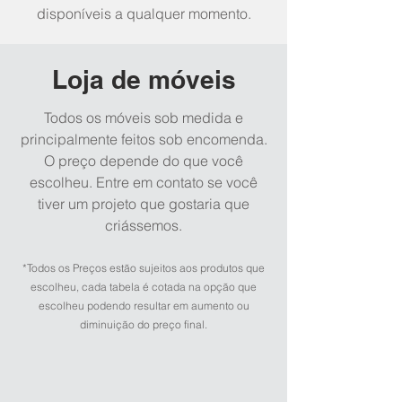
disponíveis a qualquer momento.
Loja de móveis
Todos os móveis sob medida e
principalmente feitos sob encomenda.
O preço depende do que você
escolheu. Entre em contato se você
tiver um projeto que gostaria que
criássemos.
*Todos os Preços estão sujeitos aos produtos que
escolheu, cada tabela é cotada na opção que
escolheu podendo resultar em aumento ou
diminuição do preço final.