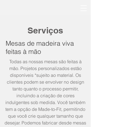
Serviços
Mesas de madeira viva
feitas à mão
Todas as nossas mesas são feitas à
mão. Projetos personalizados estão
disponíveis *sujeito ao material. Os
clientes podem se envolver no design
tanto quanto o processo permitir,
incluindo a criação de cores
indulgentes sob medida. Você também
tem a opção de Made-to-Fit, permitindo
que você crie qualquer tamanho que
desejar. Podemos fabricar desde mesas