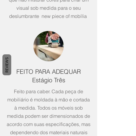
visual sob medida para o seu
deslumbrante new piece of
mobília
REVIEWS
FEITO PARA ADEQUAR
Estágio Três
Feito para caber. Cada peça de
mobiliário é moldada à mão e cortada
à medida. Todos os móveis sob
medida podem ser dimensionados de
acordo com suas especificações, mas
dependendo dos materiais naturais