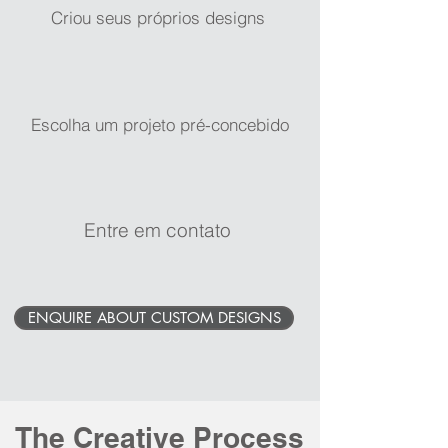
Criou seus próprios designs
Escolha um projeto pré-concebido
Entre em contato
ENQUIRE ABOUT CUSTOM DESIGNS
The Creative Process