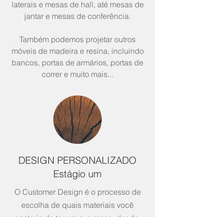
laterais e mesas de hall, até mesas de
jantar e mesas de conferência.
Também podemos projetar outros
móveis de madeira e resina, incluindo
bancos, portas de armários, portas de
correr e muito mais...
DESIGN PERSONALIZADO
Estágio um
O Customer Design é o processo de
escolha de quais materiais você