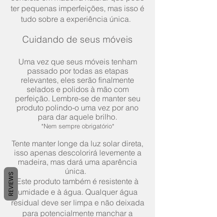
ter pequenas imperfeições, mas isso é
tudo sobre a experiência única.
Cuidando de seus móveis
Uma vez que seus móveis tenham
passado por todas as etapas
relevantes, eles serão finalmente
selados e polidos à mão com
perfeição. Lembre-se de manter seu
produto polindo-o uma vez por ano
para dar aquele brilho.
*Nem sempre obrigatório*
Tente manter longe da luz solar direta,
isso apenas descolorirá levemente a
madeira, mas dará uma aparência
única.
REVIEWS
Este produto também é resistente à
umidade e à água. Qualquer água
residual deve ser limpa e não deixada
para potencialmente manchar a