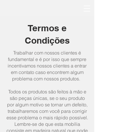
Termos e
Condições
Trabalhar com nossos clientes é
fundamental e é por isso que sempre
incentivamos nossos clientes a entrar
em contato caso encontrem algum
problema com nossos produtos.
Todos os produtos são feitos à mão e
são peças únicas, se o seu produto
por algum motivo se tornar um defeito,
trabalharemos com você para corrigir
esse problema o mais rápido possível.
Lembre-se de que esta mobília
consiste em madeira natural que pode