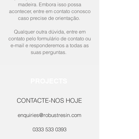
madeira. Embora isso possa
acontecer, entre em contato conosco
caso precise de orientação.
Qualquer outra dúvida, entre em
contato pelo formulário de contato ou
e-mail e responderemos a todas as
suas perguntas.
PROJECTS
CONTACTE-NOS HOJE
enquiries@robustresin.com
0333 533 0393