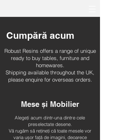
Cumpără acum
Robust Resins offers a range of unique
ready to buy tables, furniture and
homewares.
Shipping available throughout the UK,
please enquire for overseas orders.
Mese și Mobilier
Alegeți acum dintr-una dintre cele
preselectate
desene.
Vă rugăm să rețineți că toate mesele vor
varia ușor față de imagini, deoarece